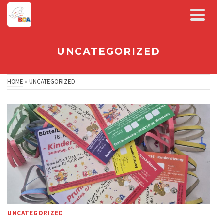
UNCATEGORIZED
HOME
»
UNCATEGORIZED
UNCATEGORIZED