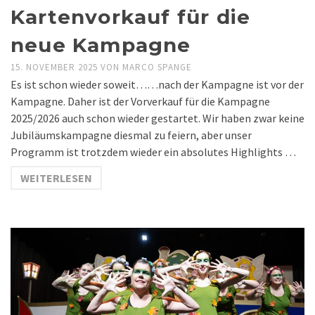
Kartenvorkauf für die
neue Kampagne
15. NOVEMBER 2025
VON
MARCO SPANGE
Es ist schon wieder soweit……nach der Kampagne ist vor der
Kampagne. Daher ist der Vorverkauf für die Kampagne
2025/2026 auch schon wieder gestartet. Wir haben zwar keine
Jubiläumskampagne diesmal zu feiern, aber unser
Programm ist trotzdem wieder ein absolutes Highlights …
WEITERLESEN