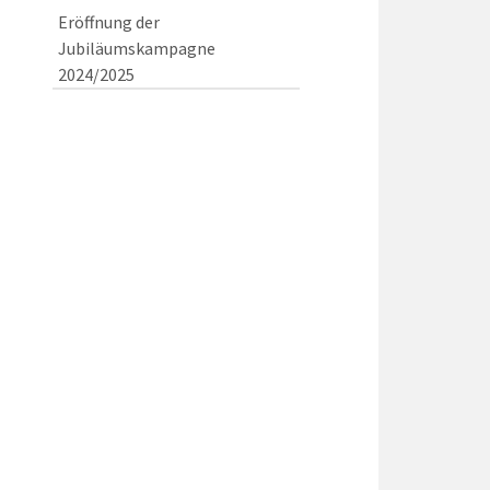
Eröffnung der
Jubiläumskampagne
2024/2025