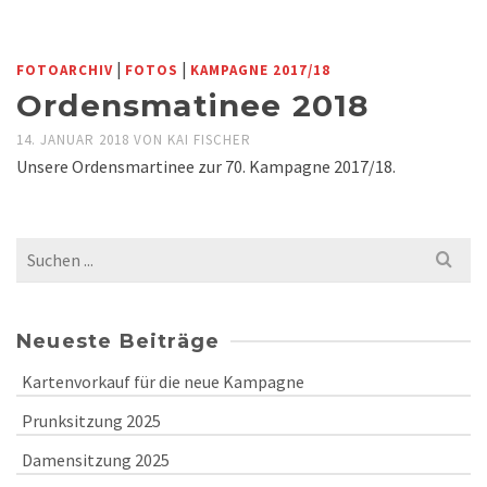
|
|
FOTOARCHIV
FOTOS
KAMPAGNE 2017/18
Ordensmatinee 2018
14. JANUAR 2018
VON
KAI FISCHER
Unsere Ordensmartinee zur 70. Kampagne 2017/18.
Search
for:
Neueste Beiträge
Kartenvorkauf für die neue Kampagne
Prunksitzung 2025
Damensitzung 2025