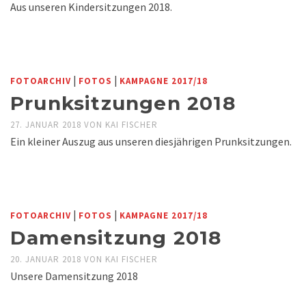
Aus unseren Kindersitzungen 2018.
|
|
FOTOARCHIV
FOTOS
KAMPAGNE 2017/18
Prunksitzungen 2018
27. JANUAR 2018
VON
KAI FISCHER
Ein kleiner Auszug aus unseren diesjährigen Prunksitzungen.
|
|
FOTOARCHIV
FOTOS
KAMPAGNE 2017/18
Damensitzung 2018
20. JANUAR 2018
VON
KAI FISCHER
Unsere Damensitzung 2018