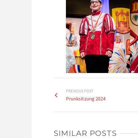
PREVIOUS POST
Prunksitzung 2024
SIMILAR POSTS