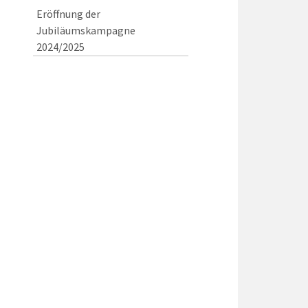
Eröffnung der
Jubiläumskampagne
2024/2025